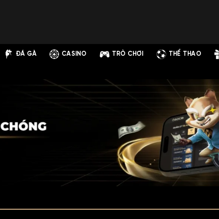
ĐÁ GÀ
CASINO
TRÒ CHƠI
THỂ THAO