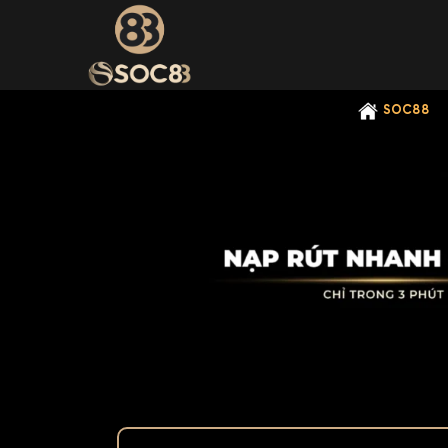
Bỏ
qua
nội
dung
SOC88